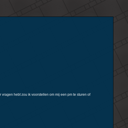
 vragen hebt zou ik voorstellen om mij een pm te sturen of